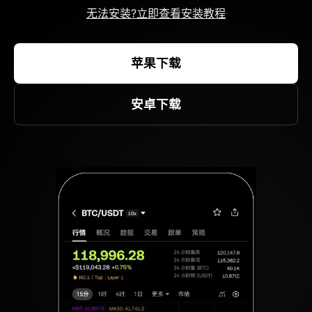
无法安装?立即查看安装教程
苹果下载
安卓下载