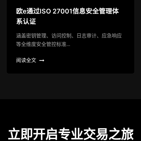
欧e通过ISO 27001信息安全管理体
系认证
涵盖密钥管理、访问控制、日志审计、应急响应
等全维度安全管控标准...
阅读全文
立即开启专业交易之旅