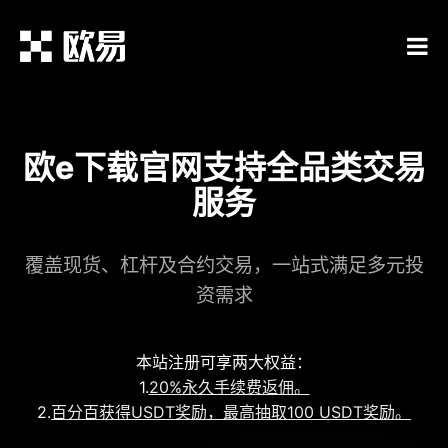
欧e下载官网支持全品类交易
服务
覆盖现货、杠杆及合约交易，一站式满足多元投
资需求
本站注册可享两大权益：
1.
20%永久手续费返佣。
2.
百分百获得USDT奖励，最高抽取100 USDT奖励。