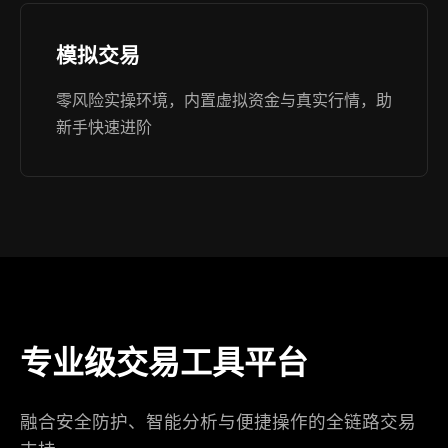
模拟交易
零风险实操环境，内置虚拟资金与真实行情，助
新手快速进阶
专业级交易工具平台
融合安全防护、智能分析与便捷操作的全链路交易