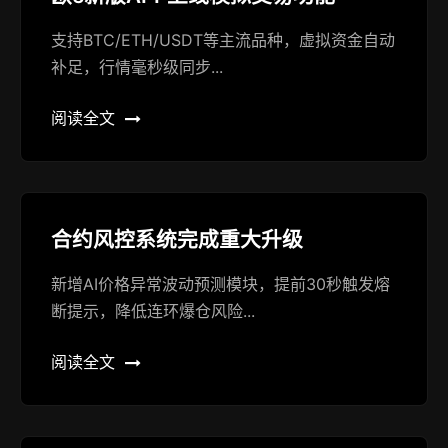
支持BTC/ETH/USDT等主流品种，虚拟资金自动
补足，行情毫秒级同步...
阅读全文
合约风控系统完成重大升级
新增AI价格异常波动预测模块，提前30秒触发熔
断提示，降低连环爆仓风险...
阅读全文