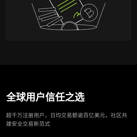
全球用户信任之选
超千万注册用户，日均交易额逾百亿美元，社区共
建安全交易新范式