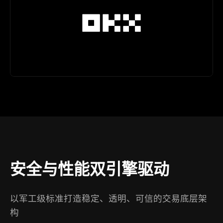
安全与性能双引擎驱动
以军工级标准打造稳定、透明、可信的交易底层架
构