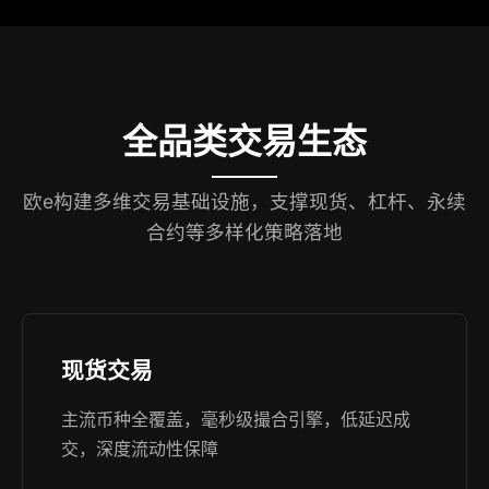
全品类交易生态
欧e构建多维交易基础设施，支撑现货、杠杆、永续
合约等多样化策略落地
现货交易
主流币种全覆盖，毫秒级撮合引擎，低延迟成
交，深度流动性保障