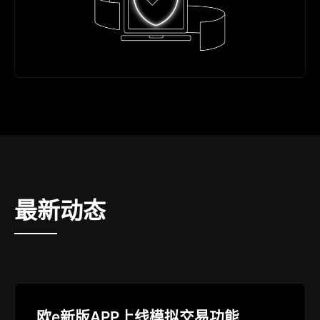
最新动态
欧e新版APP上线模拟交易功能