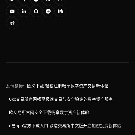
友情链接:
欧义下载 轻松注册畅享数字资产交易新体验
0kx交易所官网畅享极速交易与安全稳定的数字资产服务
欧交易所官网安全下载畅享数字资产新体验
o易app官方下载入口 欧意交易所中文版开启加密投资新体验