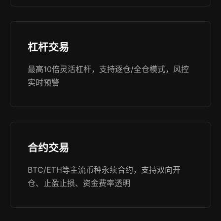
杠杆交易
最高10倍灵活杠杆，支持逐仓/全仓模式，风控
实时预警
合约交易
BTC/ETH等主流币种永续合约，支持双向开
仓、止盈止损、资金费率透明