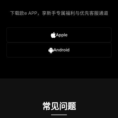
下载欧e APP，享新手专属福利与优先客服通道
Apple
Android
常见问题