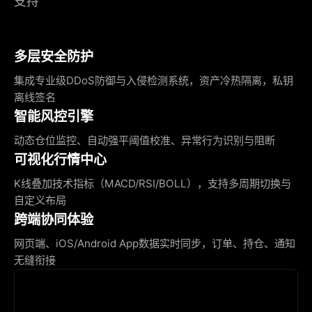
支持
多层安全防护
集成专业级DDoS防御与入侵检测系统，资产冷热隔离，私钥
离线签名
智能风控引擎
动态仓位监控、自动强平阈值校准、异常行为识别与阻断
可视化行情中心
K线叠加技术指标（MACD/RSI/BOLL），支持多周期切换与
自定义布局
跨端协同体验
网页端、iOS/Android App数据实时同步，订单、持仓、通知
无缝衔接