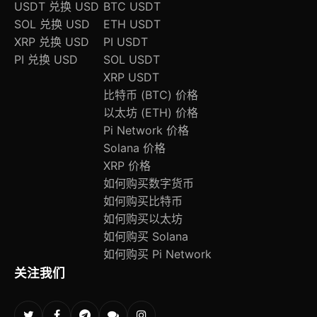
USDT 兑换 USD
BTC USDT
SOL 兑换 USD
ETH USDT
XRP 兑换 USD
PI USDT
PI 兑换 USD
SOL USDT
XRP USDT
比特币 (BTC) 价格
以太坊 (ETH) 价格
Pi Network 价格
Solana 价格
XRP 价格
如何购买数字货币
如何购买比特币
如何购买以太坊
如何购买 Solana
如何购买 Pi Network
关注我们